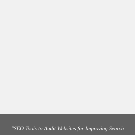
"SEO Tools to Audit Websites for Improving Search